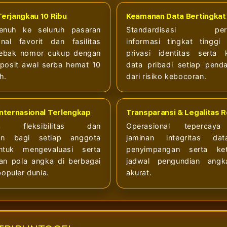
Terjangkau 10 Ribu
Keamanan Data Bertingkat
enuh ke seluruh pasaran
Standardisasi perli
onal favorit dan fasilitas
informasi tingkat tinggi
 tebak nomor cukup dengan
privasi identitas serta
posit awal serba hemat 10
data pribadi setiap penda
h.
dari risiko kebocoran.
Internasional Terlengkap
Transparansi & Legalitas 
a fleksibilitas dan
Operasional tepercay
an bagi setiap anggota
jaminan integritas da
ntuk mengevaluasi serta
penyimpangan serta ket
n pola angka di berbagai
jadwal pengundian angk
opuler dunia.
akurat.