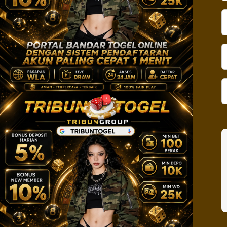
Open
media
3
in
modal