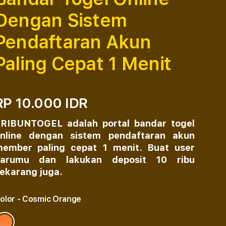
Dengan Sistem
Pendaftaran Akun
Paling Cepat 1 Menit
RP 10.000 IDR
RIBUNTOGEL adalah portal bandar togel
nline dengan sistem pendaftaran akun
ember paling cepat 1 menit. Buat user
barumu dan lakukan deposit 10 ribu
ekarang juga.
olor
- Cosmic Orange