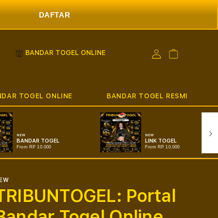
DAFTAR
BANDAR TOGEL ONLINE
Log in
Cart
NDAR TOGEL ONLINE
BANDAR TOGEL RESMI
NEW
NEW
BANDAR TOGEL
LINK TOGEL
From RP 10.000
From RP 10.000
EW
TRIBUNTOGEL: Portal
Bandar Togel Online