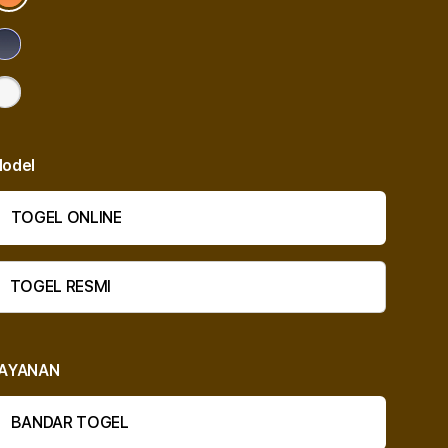
odel
TOGEL ONLINE
TOGEL RESMI
AYANAN
BANDAR TOGEL