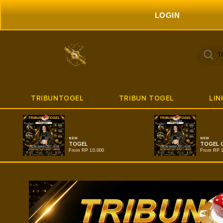
LOGIN
TRIBUNTOGEL
TRIBUN TOGEL
LIN
NEW
NEW
TOGEL
TOGEL 
From RP 10.000
From RP 1
Skip to
product
information