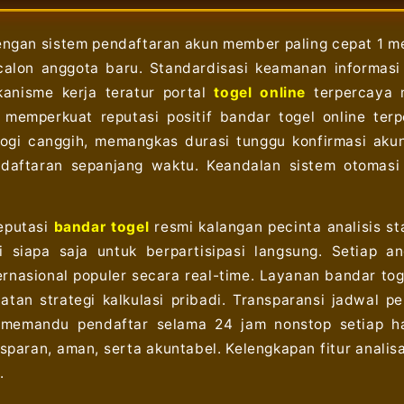
engan sistem pendaftaran akun member paling cepat 1 men
lon anggota baru. Standardisasi keamanan informasi b
kanisme kerja teratur portal
togel online
terpercaya m
mi memperkuat reputasi positif bandar togel online te
ologi canggih, memangkas durasi tunggu konfirmasi akun 
aftaran sepanjang waktu. Keandalan sistem otomasi r
eputasi
bandar togel
resmi kalangan pecinta analisis st
 siapa saja untuk berpartisipasi langsung. Setiap 
ternasional populer secara real-time. Layanan bandar tog
tan strategi kalkulasi pribadi. Transparansi jadwal p
 memandu pendaftar selama 24 jam nonstop setiap har
ansparan, aman, serta akuntabel. Kelengkapan fitur anali
.