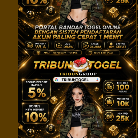
Open
media
2
in
modal