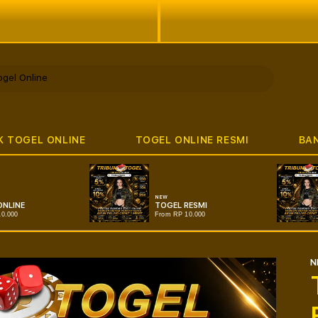
K TOGEL ONLINE
TOGEL ONLINE RESMI
BA
NEW
ONLINE
TOGEL RESMI
0.000
From RP 10.000
N