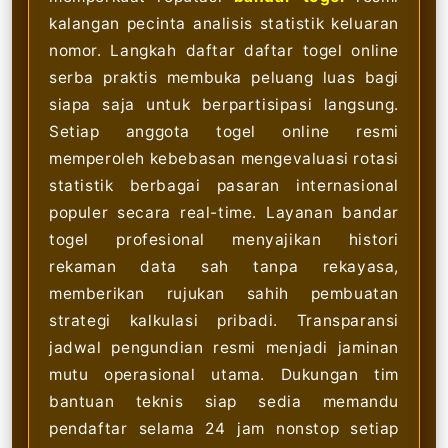
kalangan pecinta analisis statistik keluaran
nomor. Langkah daftar daftar togel online
serba praktis membuka peluang luas bagi
siapa saja untuk berpartisipasi langsung.
Setiap anggota togel online resmi
memperoleh kebebasan mengevaluasi rotasi
statistik berbagai pasaran internasional
populer secara real-time. Layanan bandar
togel profesional menyajikan histori
rekaman data sah tanpa rekayasa,
memberikan rujukan sahih pembuatan
strategi kalkulasi pribadi. Transparansi
jadwal pengundian resmi menjadi jaminan
mutu operasional utama. Dukungan tim
bantuan teknis siap sedia memandu
pendaftar selama 24 jam nonstop setiap