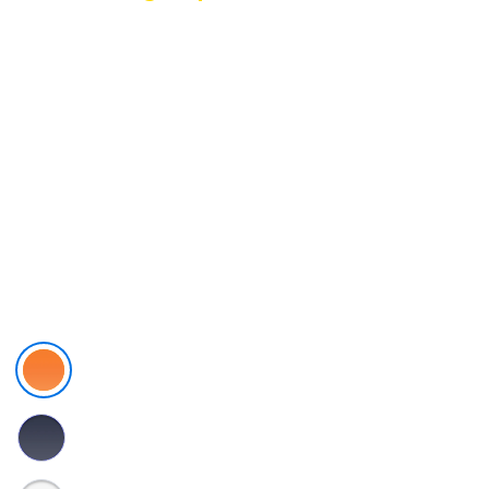
RP 10.000 IDR
TRIBUNTOGEL adalah portal bandar togel
online dengan sistem pendaftaran akun
member paling cepat 1 menit. Buat user
barumu dan lakukan deposit 10 ribu sekarang
juga.
Color
- Cosmic Orange