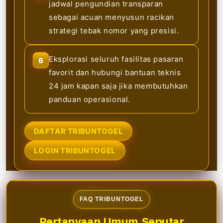
jadwal pengundian transparan
sebagai acuan menyusun racikan
strategi tebak nomor yang presisi.
Eksplorasi seluruh fasilitas pasaran
favorit dan hubungi bantuan teknis
24 jam kapan saja jika membutuhkan
panduan operasional.
DAFTAR TRIBUNTOGEL
LOGIN TRIBUNTOGEL
FAQ TRIBUNTOGEL
Pertanyaan Umum Seputar