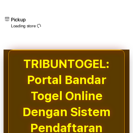
for
for
Get it fast
TRIBUNTOGEL
TRI
Pickup
Loading store
TRIBUNTOGEL:
Portal Bandar
Togel Online
Dengan Sistem
Pendaftaran