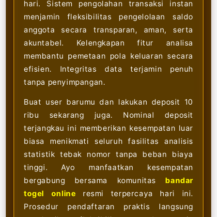
hari. Sistem pengolahan transaksi instan
menjamin fleksibilitas pengelolaan saldo
anggota secara transparan, aman, serta
akuntabel. Kelengkapan fitur analisa
membantu pemetaan pola keluaran secara
efisien. Integritas data terjamin penuh
tanpa penyimpangan.
Buat user barumu dan lakukan deposit 10
ribu sekarang juga. Nominal deposit
terjangkau ini memberikan kesempatan luar
biasa menikmati seluruh fasilitas analisis
statistik tebak nomor tanpa beban biaya
tinggi. Ayo manfaatkan kesempatan
bergabung bersama komunitas
bandar
togel online
resmi terpercaya hari ini.
Prosedur pendaftaran praktis langsung