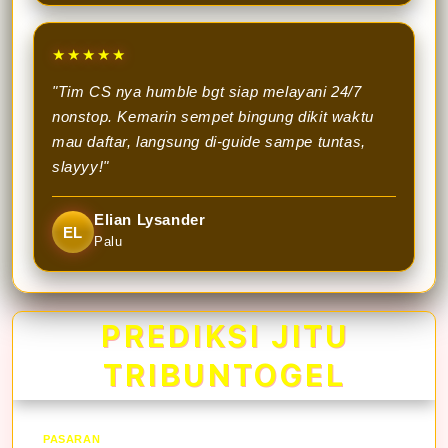
★★★★★
"Tim CS nya humble bgt siap melayani 24/7
nonstop. Kemarin sempet bingung dikit waktu
mau daftar, langsung di-guide sampe tuntas,
slayyy!"
Elian Lysander
EL
Palu
PREDIKSI JITU
TRIBUNTOGEL
PASARAN