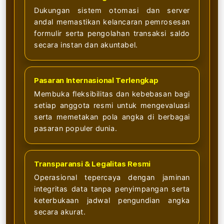
Dukungan sistem otomasi dan server
andal memastikan kelancaran pemrosesan
formulir serta pengolahan transaksi saldo
secara instan dan akuntabel.
Pasaran Internasional Terlengkap
Membuka fleksibilitas dan kebebasan bagi
setiap anggota resmi untuk mengevaluasi
serta memetakan pola angka di berbagai
pasaran populer dunia.
Transparansi & Legalitas Resmi
Operasional tepercaya dengan jaminan
integritas data tanpa penyimpangan serta
keterbukaan jadwal pengundian angka
secara akurat.