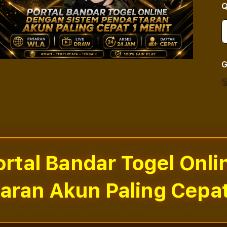
Q
Open
Open
Open
G
media
media
media
5
7
9
in
in
in
modal
modal
modal
rtal Bandar Togel Onli
aran Akun Paling Cepat