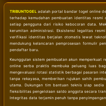
TRIBUNTOGEL
adalah portal bandar togel online d
terhadap kemudahan pembuatan identitas resmi ca
setiap pengguna dari risiko kebocoran data. Me
kerumitan administrasi. Eksistensi legalitas res
verifikasi identitas berjalan otomatis lewat tekn
mendukung kelancaran pemprosesan formulir pend
pendaftar baru.
Keunggulan sistem pembuatan akun memperkuat r
online serba praktis membuka peluang luas bagi
mengevaluasi rotasi statistik berbagai pasaran in
tanpa rekayasa, memberikan rujukan sahih pembua
utama. Dukungan tim bantuan teknis siap sedia
fleksibilitas pengelolaan saldo anggota secara tr
Integritas data terjamin penuh tanpa penyimpangan