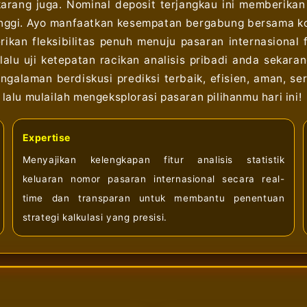
arang juga. Nominal deposit terjangkau ini memberikan 
 tinggi. Ayo manfaatkan kesempatan bergabung bersama 
ikan fleksibilitas penuh menuju pasaran internasional
lalu uji ketepatan racikan analisis pribadi anda seka
engalaman berdiskusi prediksi terbaik, efisien, aman, se
lalu mulailah mengeksplorasi pasaran pilihanmu hari ini!
Expertise
Menyajikan kelengkapan fitur analisis statistik
keluaran nomor pasaran internasional secara real-
time dan transparan untuk membantu penentuan
strategi kalkulasi yang presisi.