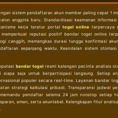
engan sistem pendaftaran akun member paling cepat 1 men
lon anggota baru. Standardisasi keamanan informasi b
kanisme kerja teratur portal
togel online
terpercaya m
mi memperkuat reputasi positif bandar togel online te
ologi canggih, memangkas durasi tunggu konfirmasi akun 
aftaran sepanjang waktu. Keandalan sistem otomasi r
eputasi
bandar togel
resmi kalangan pecinta analisis st
 siapa saja untuk berpartisipasi langsung. Setiap 
ternasional populer secara real-time. Layanan bandar tog
tan strategi kalkulasi pribadi. Transparansi jadwal p
 memandu pendaftar selama 24 jam nonstop setiap har
ansparan, aman, serta akuntabel. Kelengkapan fitur anali
.