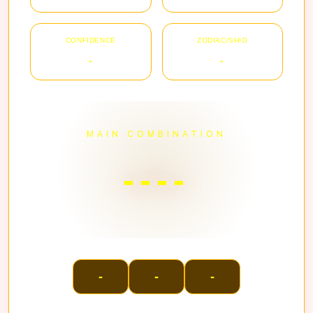
CONFIDENCE
ZODIAC/SHIO
-
-
MAIN COMBINATION
----
-
-
-