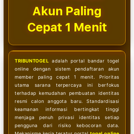
Akun Paling
Cepat 1 Menit
TRIBUNTOGEL
adalah portal bandar togel
online dengan sistem pendaftaran akun
member paling cepat 1 menit. Prioritas
utama sarana terpercaya ini berfokus
terhadap kemudahan pembuatan identitas
resmi calon anggota baru. Standardisasi
keamanan informasi bertingkat tinggi
menjaga penuh privasi identitas setiap
pengguna dari risiko kebocoran data.
Mekanisme kerja teratur portal
togel online