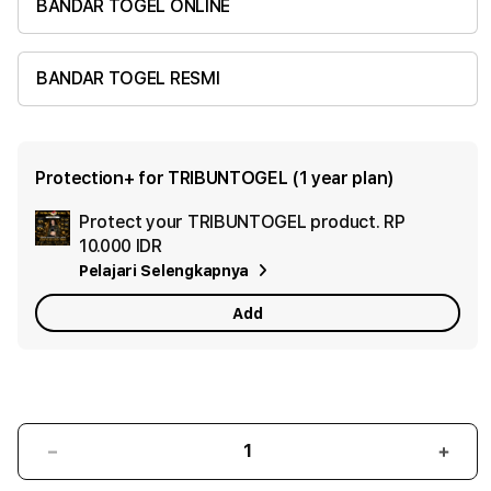
BANDAR TOGEL ONLINE
BANDAR TOGEL RESMI
Protection+ for TRIBUNTOGEL (1 year plan)
Protect your TRIBUNTOGEL product.
RP
Add
10.000 IDR
App
Pelajari Selengkapnya
Car
Add
Quantity
Decrease
Incr
quantity
quant