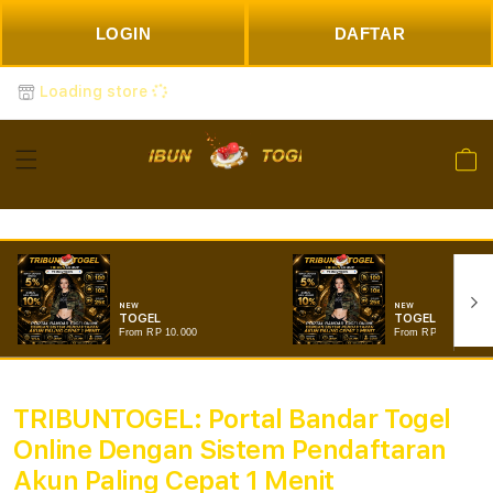
LOGIN
DAFTAR
Loading store
Cart
NEW
NEW
TOGEL
TOGEL ONLINE
From RP 10.000
From RP 10.000
NEW
TRIBUNTOGEL: Portal Bandar Togel
Online Dengan Sistem Pendaftaran
Akun Paling Cepat 1 Menit