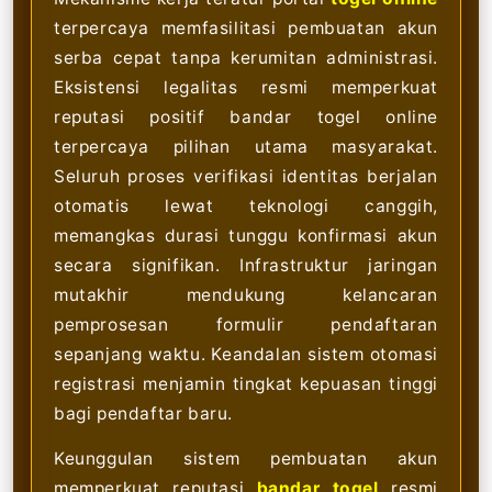
terpercaya memfasilitasi pembuatan akun
serba cepat tanpa kerumitan administrasi.
Eksistensi legalitas resmi memperkuat
reputasi positif bandar togel online
terpercaya pilihan utama masyarakat.
Seluruh proses verifikasi identitas berjalan
otomatis lewat teknologi canggih,
memangkas durasi tunggu konfirmasi akun
secara signifikan. Infrastruktur jaringan
mutakhir mendukung kelancaran
pemprosesan formulir pendaftaran
sepanjang waktu. Keandalan sistem otomasi
registrasi menjamin tingkat kepuasan tinggi
bagi pendaftar baru.
Keunggulan sistem pembuatan akun
memperkuat reputasi
bandar togel
resmi