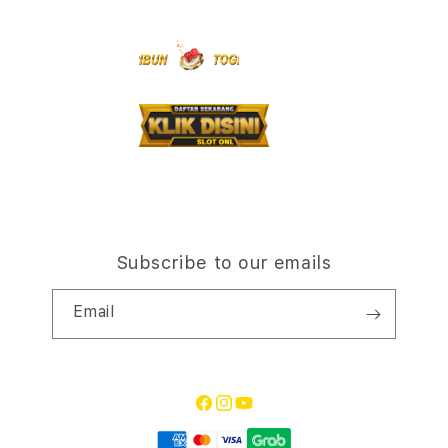
Contact Us
Trade-in
PREDIKSI TOGEL
Why Shop at TRIBUNTOGEL
FAQ
Traveller’s Reservation
Elush Corporate Website
Privacy Policy
Site Terms of Use
Subscribe to our emails
Email
Facebook
Instagram
YouTube
Payment