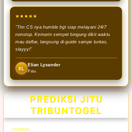
★★★★★
"Tim CS nya humble bgt siap melayani 24/7
nonstop. Kemarin sempet bingung dikit waktu
mau daftar, langsung di-guide sampe tuntas,
slayyy!"
Elian Lysander
EL
Palu
PREDIKSI JITU
TRIBUNTOGEL
PASARAN