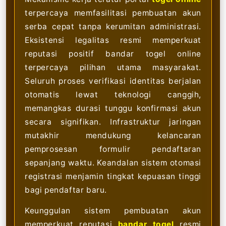
terpercaya memfasilitasi pembuatan akun
serba cepat tanpa kerumitan administrasi.
Eksistensi legalitas resmi memperkuat
reputasi positif bandar togel online
terpercaya pilihan utama masyarakat.
Seluruh proses verifikasi identitas berjalan
otomatis lewat teknologi canggih,
memangkas durasi tunggu konfirmasi akun
secara signifikan. Infrastruktur jaringan
mutakhir mendukung kelancaran
pemprosesan formulir pendaftaran
sepanjang waktu. Keandalan sistem otomasi
registrasi menjamin tingkat kepuasan tinggi
bagi pendaftar baru.
Keunggulan sistem pembuatan akun
memperkuat reputasi
bandar togel
resmi