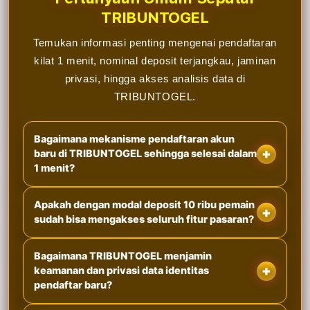
TRIBUNTOGEL
Temukan informasi penting mengenai pendaftaran
kilat 1 menit, nominal deposit terjangkau, jaminan
privasi, hingga akses analisis data di
TRIBUNTOGEL.
Bagaimana mekanisme pendaftaran akun
+
baru di TRIBUNTOGEL sehingga selesai dalam
1 menit?
Proses registrasi berjalan serba instan berkat
Apakah dengan modal deposit 10 ribu pemain
+
teknologi verifikasi otomatis canggih dan
sudah bisa mengakses seluruh fitur pasaran?
infrastruktur jaringan mutakhir yang memangkas
birokrasi pendaftaran tanpa kerumitan
Ya, deposit terjangkau 10 ribu rupiah memberikan
Bagaimana TRIBUNTOGEL menjamin
administrasi.
fleksibilitas penuh bagi pendaftar baru untuk
+
keamanan dan privasi data identitas
langsung menikmati seluruh fasilitas analisis
pendaftar baru?
statistik tebak nomor dan memilih pasaran