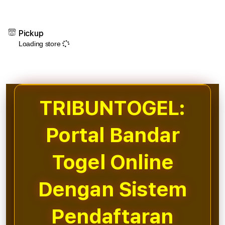
for
for
Get it fast
TRIBUNTOGEL
TRI
Pickup
Loading store
TRIBUNTOGEL:
Portal Bandar
Togel Online
Dengan Sistem
Pendaftaran