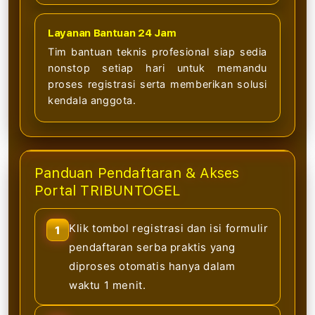
Layanan Bantuan 24 Jam
Tim bantuan teknis profesional siap sedia
nonstop setiap hari untuk memandu
proses registrasi serta memberikan solusi
kendala anggota.
Panduan Pendaftaran & Akses
Portal TRIBUNTOGEL
Klik tombol registrasi dan isi formulir
pendaftaran serba praktis yang
diproses otomatis hanya dalam
waktu 1 menit.