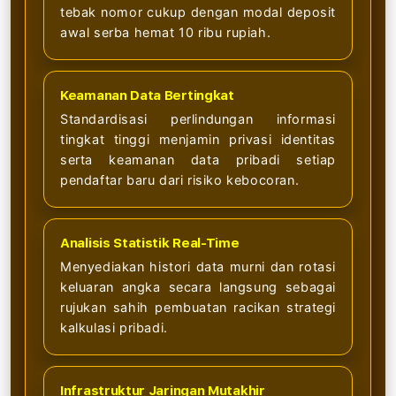
tebak nomor cukup dengan modal deposit
awal serba hemat 10 ribu rupiah.
Keamanan Data Bertingkat
Standardisasi perlindungan informasi
tingkat tinggi menjamin privasi identitas
serta keamanan data pribadi setiap
pendaftar baru dari risiko kebocoran.
Analisis Statistik Real-Time
Menyediakan histori data murni dan rotasi
keluaran angka secara langsung sebagai
rujukan sahih pembuatan racikan strategi
kalkulasi pribadi.
Infrastruktur Jaringan Mutakhir