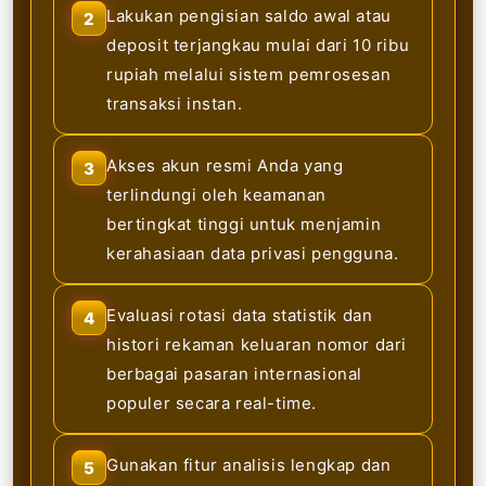
Lakukan pengisian saldo awal atau
deposit terjangkau mulai dari 10 ribu
rupiah melalui sistem pemrosesan
transaksi instan.
Akses akun resmi Anda yang
terlindungi oleh keamanan
bertingkat tinggi untuk menjamin
kerahasiaan data privasi pengguna.
Evaluasi rotasi data statistik dan
histori rekaman keluaran nomor dari
berbagai pasaran internasional
populer secara real-time.
Gunakan fitur analisis lengkap dan