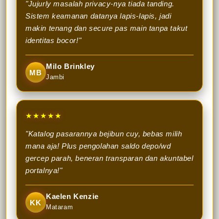
"Jujurly masalah privacy-nya tiada tanding.
Sistem keamanan datanya lapis-lapis, jadi
makin tenang dan secure pas main tanpa takut
identitas bocor!"
Milo Brinkley
MB
Jambi
★★★★★
"Katalog pasarannya bejibun cuy, bebas milih
mana aja! Plus pengolahan saldo depo/wd
gercep parah, beneran transparan dan akuntabel
portalnya!"
Kaelen Kenzie
KK
Mataram