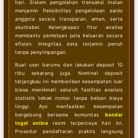
hari. Sistem pengolahan transaksi instan
menjamin fleksibilitas pengelolaan saldo
anggota secara transparan, aman, serta
akuntabel. Kelengkapan fitur analisa
membantu pemetaan pola keluaran secara
efisien. Integritas data terjamin penuh
tanpa penyimpangan.
Buat user barumu dan lakukan deposit 10
ribu sekarang juga. Nominal deposit
terjangkau ini memberikan kesempatan luar
biasa menikmati seluruh fasilitas analisis
statistik tebak nomor tanpa beban biaya
tinggi. Ayo manfaatkan kesempatan
bergabung bersama komunitas
bandar
togel online
resmi terpercaya hari ini.
Prosedur pendaftaran praktis langsung