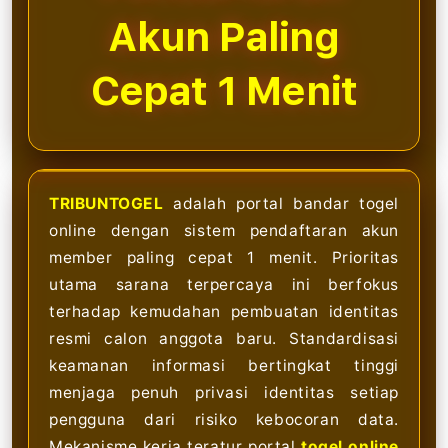
Akun Paling
Cepat 1 Menit
TRIBUNTOGEL
adalah portal bandar togel
online dengan sistem pendaftaran akun
member paling cepat 1 menit. Prioritas
utama sarana terpercaya ini berfokus
terhadap kemudahan pembuatan identitas
resmi calon anggota baru. Standardisasi
keamanan informasi bertingkat tinggi
menjaga penuh privasi identitas setiap
pengguna dari risiko kebocoran data.
Mekanisme kerja teratur portal
togel online