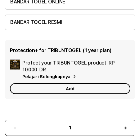
BANDAR TOGEL ONLINE
BANDAR TOGEL RESMI
Protection+ for TRIBUNTOGEL (1 year plan)
Protect your TRIBUNTOGEL product.
RP
Add
10.000 IDR
App
Pelajari Selengkapnya
Car
Add
Quantity
Decrease
Incr
quantity
quant