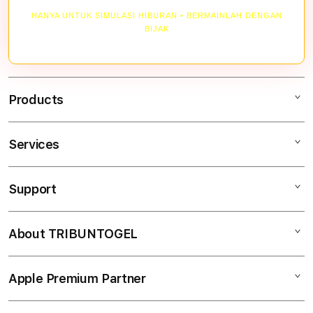
HANYA UNTUK SIMULASI HIBURAN • BERMAINLAH DENGAN
BIJAK
Products
Services
TOGEL ONLINE
BANDAR TOGEL
Support
AppleCare+
TOGEL ONLINE RESMI
Corporate
LINK TOGEL ONLINE
About TRIBUNTOGEL
My Account
TOGEL
APK TOGEL
Collection & Delivery
Elush Service Provider
LINK TOGEL
Apple Premium Partner
About Us
Returns & Exchanges
Financing Options
HAIDAH TOGEL
Find an TRIBUNTOGEL near you