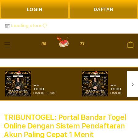
LOGIN
DAFTAR
Loading store
Cart
NEW
NEW
TOGEL
TOGEL ONLINE
From RP 10.000
From RP 10.000
NEW
TRIBUNTOGEL: Portal Bandar Togel
Online Dengan Sistem Pendaftaran
Akun Paling Cepat 1 Menit