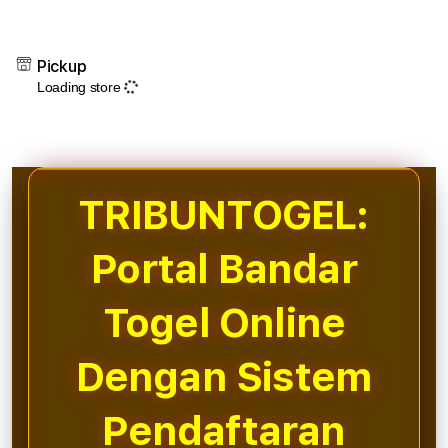
for
for
Get it fast
TRIBUNTOGEL
TRI
Pickup
Loading store
TRIBUNTOGEL:
Portal Bandar
Togel Online
Dengan Sistem
Pendaftaran