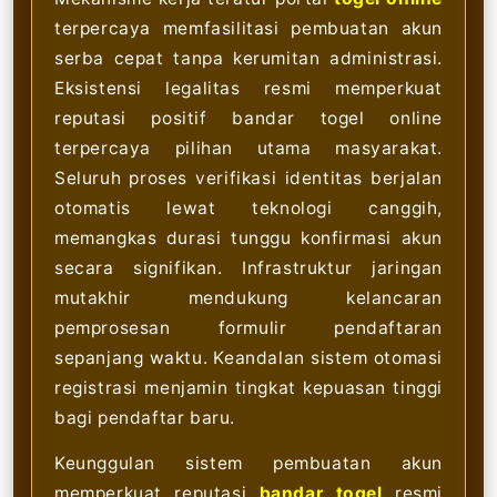
terpercaya memfasilitasi pembuatan akun
serba cepat tanpa kerumitan administrasi.
Eksistensi legalitas resmi memperkuat
reputasi positif bandar togel online
terpercaya pilihan utama masyarakat.
Seluruh proses verifikasi identitas berjalan
otomatis lewat teknologi canggih,
memangkas durasi tunggu konfirmasi akun
secara signifikan. Infrastruktur jaringan
mutakhir mendukung kelancaran
pemprosesan formulir pendaftaran
sepanjang waktu. Keandalan sistem otomasi
registrasi menjamin tingkat kepuasan tinggi
bagi pendaftar baru.
Keunggulan sistem pembuatan akun
memperkuat reputasi
bandar togel
resmi