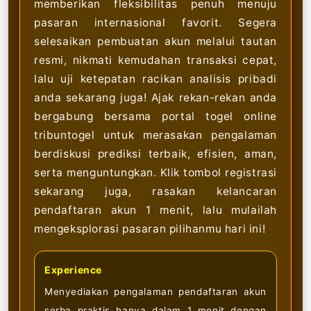
memberikan fleksibilitas penuh menuju
pasaran internasional favorit. Segera
selesaikan pembuatan akun melalui tautan
resmi, nikmati kemudahan transaksi cepat,
lalu uji ketepatan racikan analisis pribadi
anda sekarang juga! Ajak rekan-rekan anda
bergabung bersama portal togel online
tribuntogel untuk merasakan pengalaman
berdiskusi prediksi terbaik, efisien, aman,
serta menguntungkan. Klik tombol registrasi
sekarang juga, rasakan kelancaran
pendaftaran akun 1 menit, lalu mulailah
mengeksplorasi pasaran pilihanmu hari ini!
Experience
Menyediakan pengalaman pendaftaran akun
serba praktis hanya dalam 1 menit dengan