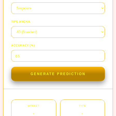
TIPE ANGKA
ACCURACY (%)
GENERATE PREDICTION
MARKET
TYPE
-
-