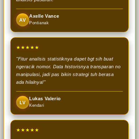
Axelle Vance
AV
Pontianak
★★★★★
"Fitur analisis statistiknya dapet bgt sih buat
ngeracik nomor. Data historisnya transparan no
manipulasi, jadi pas bikin strategi tuh berasa
ada hilalnya!"
Lukas Valerio
LV
Kendari
★★★★★