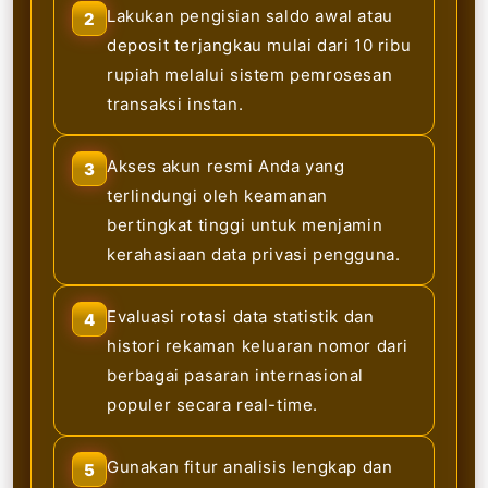
Lakukan pengisian saldo awal atau
deposit terjangkau mulai dari 10 ribu
rupiah melalui sistem pemrosesan
transaksi instan.
Akses akun resmi Anda yang
terlindungi oleh keamanan
bertingkat tinggi untuk menjamin
kerahasiaan data privasi pengguna.
Evaluasi rotasi data statistik dan
histori rekaman keluaran nomor dari
berbagai pasaran internasional
populer secara real-time.
Gunakan fitur analisis lengkap dan