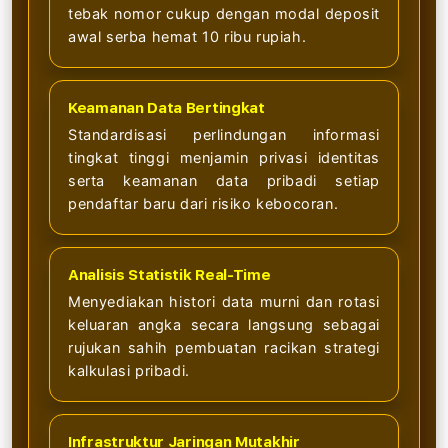
tebak nomor cukup dengan modal deposit
awal serba hemat 10 ribu rupiah.
Keamanan Data Bertingkat
Standardisasi perlindungan informasi
tingkat tinggi menjamin privasi identitas
serta keamanan data pribadi setiap
pendaftar baru dari risiko kebocoran.
Analisis Statistik Real-Time
Menyediakan histori data murni dan rotasi
keluaran angka secara langsung sebagai
rujukan sahih pembuatan racikan strategi
kalkulasi pribadi.
Infrastruktur Jaringan Mutakhir