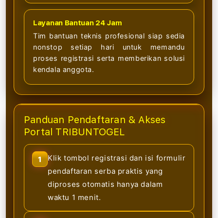
Layanan Bantuan 24 Jam
Tim bantuan teknis profesional siap sedia
nonstop setiap hari untuk memandu
proses registrasi serta memberikan solusi
kendala anggota.
Panduan Pendaftaran & Akses
Portal TRIBUNTOGEL
Klik tombol registrasi dan isi formulir
pendaftaran serba praktis yang
diproses otomatis hanya dalam
waktu 1 menit.