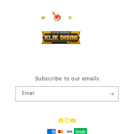
Contact Us
Trade-in
PREDIKSI TOGEL
Why Shop at TRIBUNTOGEL
FAQ
Traveller’s Reservation
Elush Corporate Website
Privacy Policy
Site Terms of Use
Subscribe to our emails
Email
Facebook
Instagram
YouTube
Payment