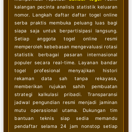
kalangan pecinta analisis statistik keluaran
nomor. Langkah daftar daftar togel online
serba praktis membuka peluang luas bagi
siapa saja untuk berpartisipasi langsung.
Setiap anggota togel online resmi
memperoleh kebebasan mengevaluasi rotasi
statistik berbagai pasaran internasional
populer secara real-time. Layanan bandar
togel profesional menyajikan histori
rekaman data sah tanpa rekayasa,
memberikan rujukan sahih pembuatan
strategi kalkulasi pribadi. Transparansi
jadwal pengundian resmi menjadi jaminan
mutu operasional utama. Dukungan tim
bantuan teknis siap sedia memandu
pendaftar selama 24 jam nonstop setiap