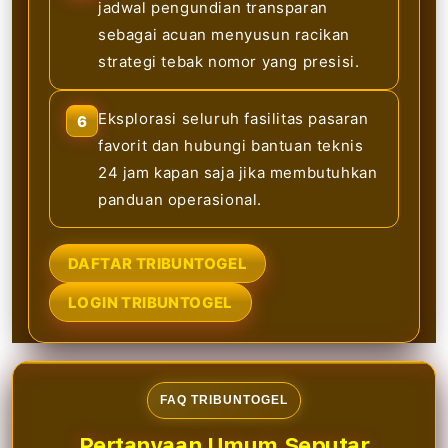
jadwal pengundian transparan
sebagai acuan menyusun racikan
strategi tebak nomor yang presisi.
Eksplorasi seluruh fasilitas pasaran
favorit dan hubungi bantuan teknis
24 jam kapan saja jika membutuhkan
panduan operasional.
DAFTAR TRIBUNTOGEL
LOGIN TRIBUNTOGEL
FAQ TRIBUNTOGEL
Pertanyaan Umum Seputar