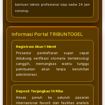
bantuan teknis profesional siap sedia 24 jam
nonstop.
Informasi Portal TRIBUNTOGEL
Registrasi Akun 1 Menit
Prosedur pendaftaran super cepat
didukung verifikasi otomatis berteknologi
canggih, memangkas waktu tunggu
pembuatan akun tanpa kerumitan
administrasi.
Deposit Terjangkau 10 Ribu
Akses penuh ke seluruh pasaran
internasional favorit dan fasilitas analisis