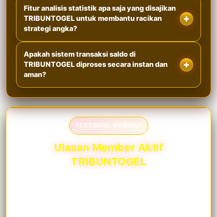
TRIBUNTOGEL menerapkan standardisasi sistem
internasional favorit.
Fitur analisis statistik apa saja yang disajikan
keamanan informasi bertingkat tinggi untuk
+
TRIBUNTOGEL untuk membantu racikan
melindungi penuh kerahasiaan identitas dan data
strategi angka?
pribadi setiap pendaftar dari risiko kebocoran.
Anggota memperoleh akses histori rekaman data
Apakah sistem transaksi saldo di
sah tanpa rekayasa, pemetaan pola keluaran
+
TRIBUNTOGEL diproses secara instan dan
efisien, serta evaluasi rotasi statistik pasaran
aman?
internasional secara real-time sebagai rujukan
Tentu, sistem pengolahan transaksi diolah secara
kalkulasi pribadi.
otomatis dan cepat untuk menjamin fleksibilitas
pengelolaan saldo anggota yang transparan,
TESTIMONI MEMBER
akuntabel, serta didukung tim teknis 24 jam
nonstop.
Ulasan Member Aktif
TRIBUNTOGEL
Cerita jujur para member yang telah merasakan
langsung kelengkapan pasaran, analisis pola
terstruktur, serta kenyamanan bertaruh di