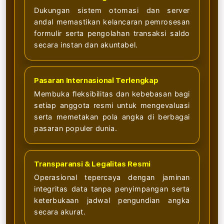
Dukungan sistem otomasi dan server
andal memastikan kelancaran pemrosesan
formulir serta pengolahan transaksi saldo
secara instan dan akuntabel.
Pasaran Internasional Terlengkap
Membuka fleksibilitas dan kebebasan bagi
setiap anggota resmi untuk mengevaluasi
serta memetakan pola angka di berbagai
pasaran populer dunia.
Transparansi & Legalitas Resmi
Operasional tepercaya dengan jaminan
integritas data tanpa penyimpangan serta
keterbukaan jadwal pengundian angka
secara akurat.