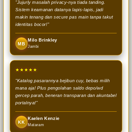
"Jujurly masalah privacy-nya tiada tanding.
Sistem keamanan datanya lapis-lapis, jadi
makin tenang dan secure pas main tanpa takut
identitas bocor!"
Milo Brinkley
MB
Jambi
★★★★★
"Katalog pasarannya bejibun cuy, bebas milih
mana aja! Plus pengolahan saldo depo/wd
gercep parah, beneran transparan dan akuntabel
portalnya!"
Kaelen Kenzie
KK
Mataram