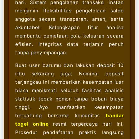
hari. Sistem pengolahan transaksi instan
menjamin fleksibilitas pengelolaan saldo
anggota secara transparan, aman, serta
akuntabel. Kelengkapan fitur analisa
membantu pemetaan pola keluaran secara
efisien. Integritas data terjamin penuh
tanpa penyimpangan.
Buat user barumu dan lakukan deposit 10
ribu sekarang juga. Nominal deposit
terjangkau ini memberikan kesempatan luar
biasa menikmati seluruh fasilitas analisis
statistik tebak nomor tanpa beban biaya
tinggi. Ayo manfaatkan kesempatan
bergabung bersama komunitas
bandar
togel online
resmi terpercaya hari ini.
Prosedur pendaftaran praktis langsung