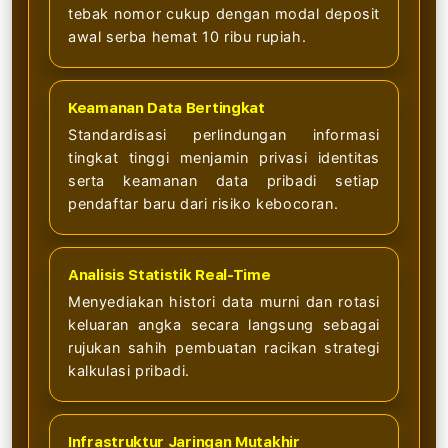
tebak nomor cukup dengan modal deposit
awal serba hemat 10 ribu rupiah.
Keamanan Data Bertingkat
Standardisasi perlindungan informasi
tingkat tinggi menjamin privasi identitas
serta keamanan data pribadi setiap
pendaftar baru dari risiko kebocoran.
Analisis Statistik Real-Time
Menyediakan histori data murni dan rotasi
keluaran angka secara langsung sebagai
rujukan sahih pembuatan racikan strategi
kalkulasi pribadi.
Infrastruktur Jaringan Mutakhir